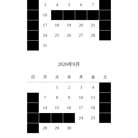
2
3
4
5
6
7
8
9
10
11
12
13
14
15
16
17
18
19
20
21
22
23
24
25
26
27
28
29
30
31
2026年9月
日
月
火
水
木
金
土
1
2
3
4
5
6
7
8
9
10
11
12
13
14
15
16
17
18
19
20
21
22
23
24
25
26
27
28
29
30