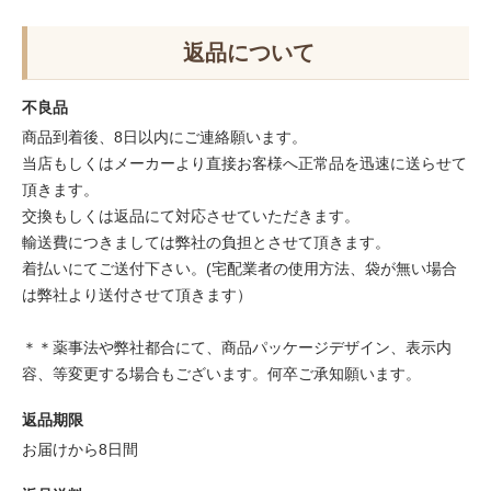
返品について
不良品
商品到着後、8日以内にご連絡願います。
当店もしくはメーカーより直接お客様へ正常品を迅速に送らせて
頂きます。
交換もしくは返品にて対応させていただきます。
輸送費につきましては弊社の負担とさせて頂きます。
着払いにてご送付下さい。(宅配業者の使用方法、袋が無い場合
は弊社より送付させて頂きます）
＊＊薬事法や弊社都合にて、商品パッケージデザイン、表示内
容、等変更する場合もございます。何卒ご承知願います。
返品期限
お届けから8日間