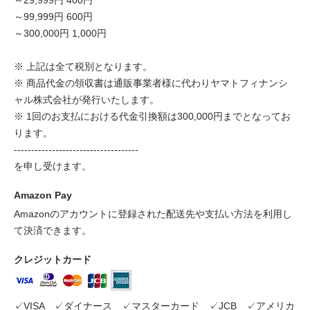
～29,999円 400円
～99,999円 600円
～300,000円 1,000円
※ 上記は全て税別となります。
※ 商品代金の領収書は通販事業者様に代わりヤマトフィナンシ
ャル株式会社が発行いたします。
※ 1回のお支払における代金引換額は300,000円までとなってお
ります。
------------------------------------
を申し受けます。
Amazon Pay
Amazonのアカウントに登録された配送先や支払い方法を利用し
て決済できます。
クレジットカード
✓VISA ✓ダイナース ✓マスターカード ✓JCB ✓アメリカ