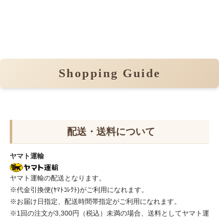
Shopping Guide
配送・送料について
ヤマト運輸
ヤマト運輸の配送となります。
※代金引換便(ﾔﾏﾄｺﾚｸﾄ)がご利用になれます。
※お届け日指定、配送時間帯指定がご利用になれます。
※1回の注文が3,300円（税込）未満の場合、送料としてヤマト運