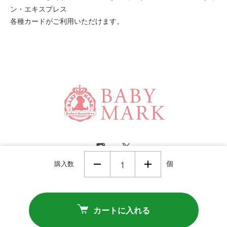
ン・エキスプレス
各種カードがご利用いただけます。
購入数
個
Powered by
カートに入れる
Copyright (C) 2016 BabyMark co.,ltd All Rights Reserved.