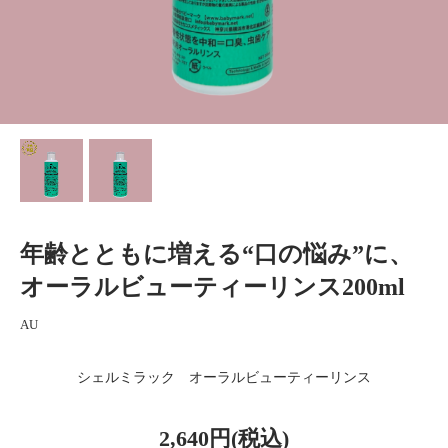
年齢とともに増える“口の悩み”に、
オーラルビューティーリンス200ml
AU
シェルミラック オーラルビューティーリンス
2,640円(税込)