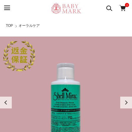
0
TOP
オーラルケア