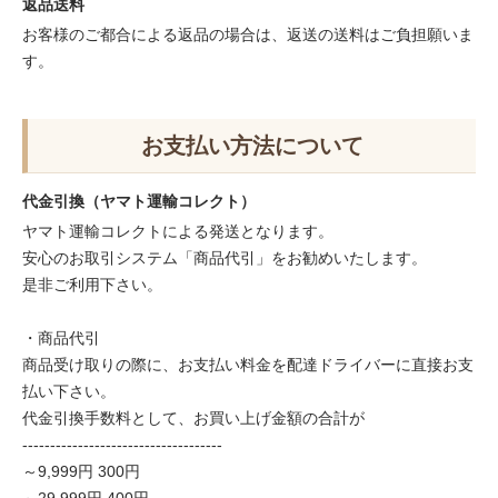
返品送料
お客様のご都合による返品の場合は、返送の送料はご負担願いま
す。
お支払い方法について
代金引換（ヤマト運輸コレクト）
ヤマト運輸コレクトによる発送となります。
安心のお取引システム「商品代引」をお勧めいたします。
是非ご利用下さい。
・商品代引
商品受け取りの際に、お支払い料金を配達ドライバーに直接お支
払い下さい。
代金引換手数料として、お買い上げ金額の合計が
------------------------------------
～9,999円 300円