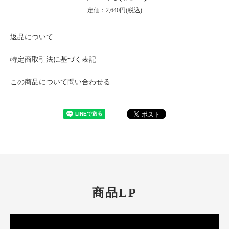
定価：2,640円(税込)
返品について
特定商取引法に基づく表記
この商品について問い合わせる
商品LP