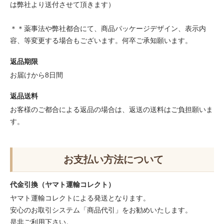
は弊社より送付させて頂きます）
＊＊薬事法や弊社都合にて、商品パッケージデザイン、表示内
容、等変更する場合もございます。何卒ご承知願います。
返品期限
お届けから8日間
返品送料
お客様のご都合による返品の場合は、返送の送料はご負担願いま
す。
お支払い方法について
代金引換（ヤマト運輸コレクト）
ヤマト運輸コレクトによる発送となります。
安心のお取引システム「商品代引」をお勧めいたします。
是非ご利用下さい。