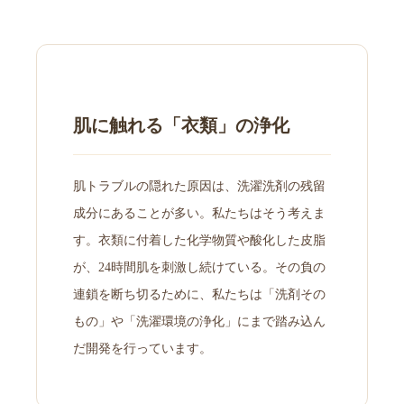
肌に触れる「衣類」の浄化
肌トラブルの隠れた原因は、洗濯洗剤の残留
成分にあることが多い。私たちはそう考えま
す。衣類に付着した化学物質や酸化した皮脂
が、24時間肌を刺激し続けている。その負の
連鎖を断ち切るために、私たちは「洗剤その
もの」や「洗濯環境の浄化」にまで踏み込ん
だ開発を行っています。