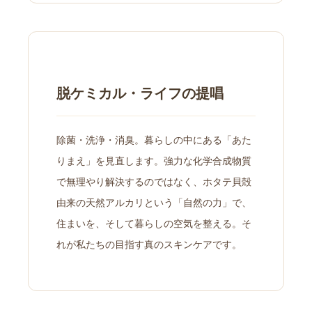
脱ケミカル・ライフの提唱
除菌・洗浄・消臭。暮らしの中にある「あた
りまえ」を見直します。強力な化学合成物質
で無理やり解決するのではなく、ホタテ貝殻
由来の天然アルカリという「自然の力」で、
住まいを、そして暮らしの空気を整える。そ
れが私たちの目指す真のスキンケアです。