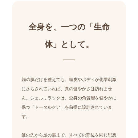
全身を、一つの「生命
体」として。
顔の肌だけを整えても、頭皮やボディが化学刺激
にさらされていれば、真の健やかさは訪れませ
ん。シェルミラックは、全身の角質層を健やかに
保つ「トータルケア」を前提に設計されていま
す。
髪の先から足の裏まで。すべての部位を同じ思想