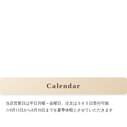
Calendar
当店営業日は平日月曜～金曜日、注文は３６５日受付可能
☆8月11日から8月16日までを夏季休暇とさせていただきます