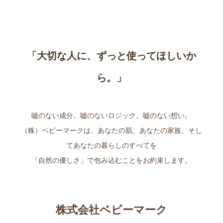
「大切な人に、ずっと使ってほしいか
ら。」
嘘のない成分。嘘のないロジック。嘘のない想い。
（株）ベビーマークは、あなたの肌、あなたの家族、そし
てあなたの暮らしのすべてを
「自然の優しさ」で包み込むことをお約束します。
株式会社ベビーマーク