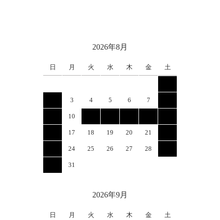
2026年8月
日
月
火
水
木
金
土
1
2
3
4
5
6
7
8
9
10
11
12
13
14
15
16
17
18
19
20
21
22
23
24
25
26
27
28
29
30
31
2026年9月
日
月
火
水
木
金
土