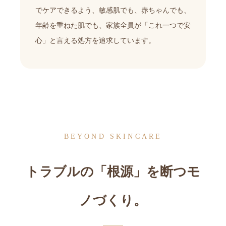
でケアできるよう、敏感肌でも、赤ちゃんでも、
年齢を重ねた肌でも、家族全員が「これ一つで安
心」と言える処方を追求しています。
BEYOND SKINCARE
トラブルの「根源」を断つモ
ノづくり。