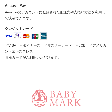
Amazon Pay
Amazonのアカウントに登録された配送先や支払い方法を利用し
て決済できます。
クレジットカード
✓VISA ✓ダイナース ✓マスターカード ✓JCB ✓アメリカ
ン・エキスプレス
各種カードがご利用いただけます。