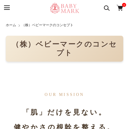
0
ホーム
（株）ベビーマークのコンセプト
（株）ベビーマークのコンセ
プト
OUR MISSION
「肌」だけを見ない。
健やかさの根幹を整える。