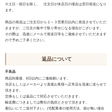
※土日・祝日を除く。 注文日が休店日の場合は翌日発送になり
ます。
商品の発送はご注文日から２～３営業日以内に発送させていただ
きますが、ご注文の集中で取り寄せになる場合がございます。
その際は、迅速にメールで発送日等をご連絡させていただきます
ので予めご了承ください。
返品について
不良品
商品到着後、8日以内にご連絡願います。
当店もしくはメーカーより直接お客様へ正常品を迅速に送らせて
頂きます。
交換もしくは返品にて対応させていただきます。
輸送費につきましては弊社の負担とさせて頂きます。
着払いにてご送付下さい。(宅配業者の使用方法、袋が無い場合