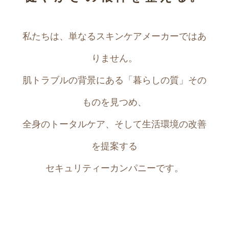
私たちは、単なるスキンケアメーカーではあ
りません。
肌トラブルの背景にある「暮らしの質」その
ものを見つめ、
全身のトータルケア、そして生活環境の改善
を提案する
セキュリティーカンパニーです。