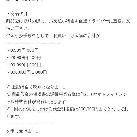
・商品代引
商品受け取りの際に、お支払い料金を配達ドライバーに直接お支
払い下さい。
代金引換手数料として、お買い上げ金額の合計が
------------------------------------
～9,999円 300円
～29,999円 400円
～99,999円 600円
～300,000円 1,000円
※ 上記は全て税別となります。
※ 商品代金の領収書は通販事業者様に代わりヤマトフィナンシ
ャル株式会社が発行いたします。
※ 1回のお支払における代金引換額は300,000円までとなってお
ります。
------------------------------------
を申し受けます。