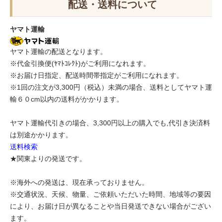
配送・送料について
ヤマト運輸
ヤマト運輸の配送となります。
※代金引換便(ﾔﾏﾄｺﾚｸﾄ)がご利用になれます。
※お届け日指定、配送時間帯指定がご利用になれます。
※1回の注文が3,300円（税込）未満の場合、送料としてヤマト運
輸６０cm以内の送料がかかります。
ヤマト運輸代引きの場合、3,300円以上の購入でも,代引き決済料
は別途かかります。
送料検索
★関東よりの発送です。
※海外への発送は、現在承っておりません。
※交通状況、天候、物量、ご依頼いただいた時間、地域等の要因
により、お届け日が異なることや当日発送できない場合がござい
ます。