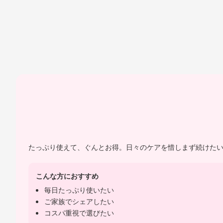
たっぷり使えて、ぐんとお得。日々のケアを惜しまず続けた
こんな方におすすめ
毎日たっぷり使いたい
ご家族でシェアしたい
コスパ重視で選びたい