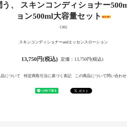
う、 スキンコンディショナー500
ョン500ml大容量セット
C002
スキンコンディショナーandエッセンスローション
13,750円(税込)
定価：13,750円(税込)
返品について
特定商取引法に基づく表記
この商品について問い合わせ