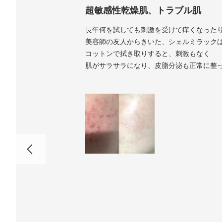
超敏感性乾燥肌、トラブル肌
長年何を試しても刺激を受けて痒くなった
美容師の友人からきいた、シェルミラック
コットンで拭き取りすると、刺激もなく
肌がサラサラになり、皮脂分泌も正常に整