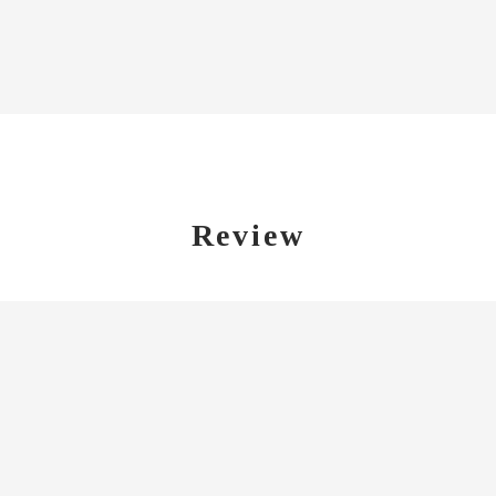
Review