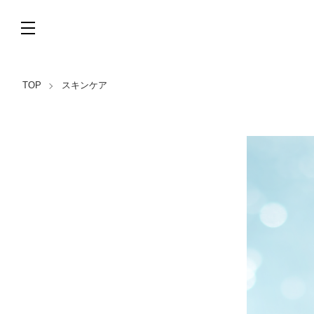
TOP
スキンケア