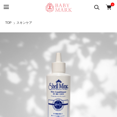
0
TOP
スキンケア