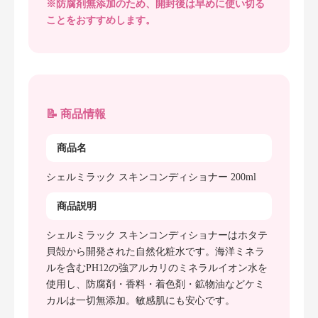
※防腐剤無添加のため、開封後は早めに使い切る
ことをおすすめします。
📝 商品情報
商品名
シェルミラック スキンコンディショナー 200ml
商品説明
シェルミラック スキンコンディショナーはホタテ
貝殻から開発された自然化粧水です。海洋ミネラ
ルを含むPH12の強アルカリのミネラルイオン水を
使用し、防腐剤・香料・着色剤・鉱物油などケミ
カルは一切無添加。敏感肌にも安心です。