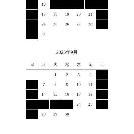
9
10
11
12
13
14
15
16
17
18
19
20
21
22
23
24
25
26
27
28
29
30
31
2026年9月
日
月
火
水
木
金
土
1
2
3
4
5
6
7
8
9
10
11
12
13
14
15
16
17
18
19
20
21
22
23
24
25
26
27
28
29
30