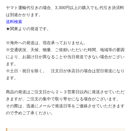
ヤマト運輸代引きの場合、3,300円以上の購入でも,代引き決済料
は別途かかります。
送料検索
★関東よりの発送です。
※海外への発送は、現在承っておりません。
※交通状況、天候、物量、ご依頼いただいた時間、地域等の要因
により、お届け日が異なることや当日発送できない場合がござい
ます。
※土日・祝日を除く。 注文日が休店日の場合は翌日発送になり
ます。
商品の発送はご注文日から２～３営業日以内に発送させていただ
きますが、ご注文の集中で取り寄せになる場合がございます。
その際は、迅速にメールで発送日等をご連絡させていただきます
ので予めご了承ください。