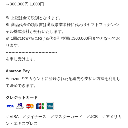
～300,000円 1,000円
※ 上記は全て税別となります。
※ 商品代金の領収書は通販事業者様に代わりヤマトフィナンシ
ャル株式会社が発行いたします。
※ 1回のお支払における代金引換額は300,000円までとなってお
ります。
------------------------------------
を申し受けます。
Amazon Pay
Amazonのアカウントに登録された配送先や支払い方法を利用し
て決済できます。
クレジットカード
✓VISA ✓ダイナース ✓マスターカード ✓JCB ✓アメリカ
ン・エキスプレス