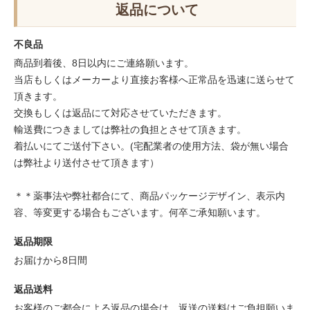
返品について
不良品
商品到着後、8日以内にご連絡願います。
当店もしくはメーカーより直接お客様へ正常品を迅速に送らせて
頂きます。
交換もしくは返品にて対応させていただきます。
輸送費につきましては弊社の負担とさせて頂きます。
着払いにてご送付下さい。(宅配業者の使用方法、袋が無い場合
は弊社より送付させて頂きます）
＊＊薬事法や弊社都合にて、商品パッケージデザイン、表示内
容、等変更する場合もございます。何卒ご承知願います。
返品期限
お届けから8日間
返品送料
お客様のご都合による返品の場合は、返送の送料はご負担願いま