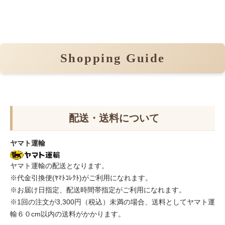
Shopping Guide
配送・送料について
ヤマト運輸
ヤマト運輸の配送となります。
※代金引換便(ﾔﾏﾄｺﾚｸﾄ)がご利用になれます。
※お届け日指定、配送時間帯指定がご利用になれます。
※1回の注文が3,300円（税込）未満の場合、送料としてヤマト運
輸６０cm以内の送料がかかります。