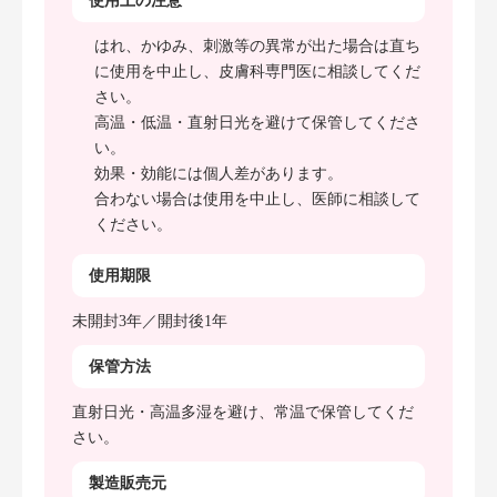
使用上の注意
はれ、かゆみ、刺激等の異常が出た場合は直ち
に使用を中止し、皮膚科専門医に相談してくだ
さい。
高温・低温・直射日光を避けて保管してくださ
い。
効果・効能には個人差があります。
合わない場合は使用を中止し、医師に相談して
ください。
使用期限
未開封3年／開封後1年
保管方法
直射日光・高温多湿を避け、常温で保管してくだ
さい。
製造販売元