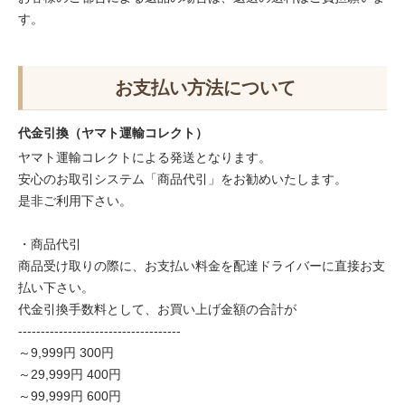
す。
お支払い方法について
代金引換（ヤマト運輸コレクト）
ヤマト運輸コレクトによる発送となります。
安心のお取引システム「商品代引」をお勧めいたします。
是非ご利用下さい。
・商品代引
商品受け取りの際に、お支払い料金を配達ドライバーに直接お支
払い下さい。
代金引換手数料として、お買い上げ金額の合計が
------------------------------------
～9,999円 300円
～29,999円 400円
～99,999円 600円