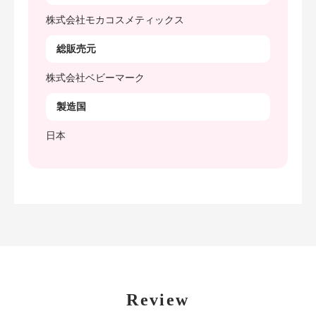
株式会社モカコスメティックス
総販売元
株式会社ベビーマーク
製造国
日本
Review