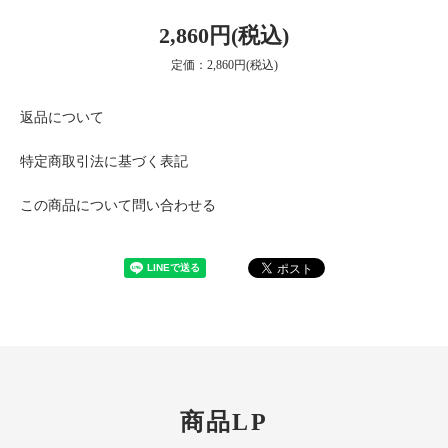
2,860円(税込)
定価：2,860円(税込)
返品について
特定商取引法に基づく表記
この商品について問い合わせる
商品LP