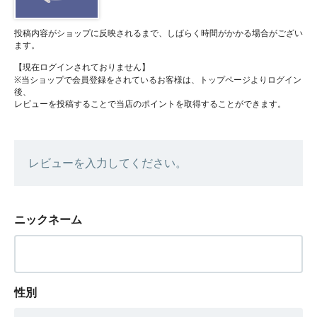
投稿内容がショップに反映されるまで、しばらく時間がかかる場合がござい
ます。
【現在ログインされておりません】
※当ショップで会員登録をされているお客様は、トップページよりログイン
後、
レビューを投稿することで当店のポイントを取得することができます。
レビューを入力してください。
ニックネーム
性別