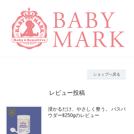
ショップへ戻る
レビュー投稿
浸かるだけ、やさしく整う。 バスパ
ウダーⅡ250gのレビュー