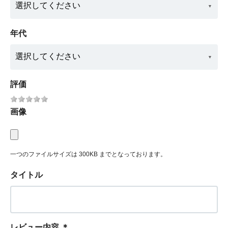
年代
評価
画像
一つのファイルサイズは 300KB までとなっております。
タイトル
レビュー内容
＊